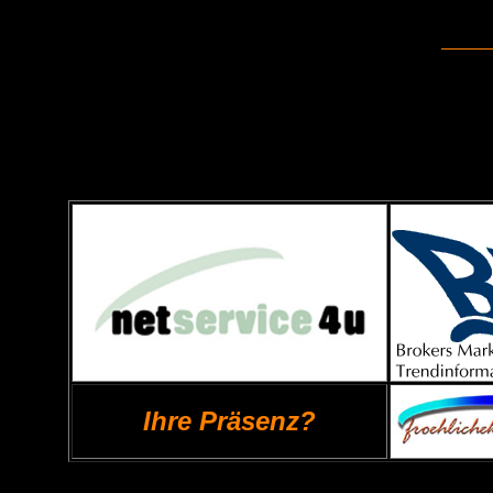
Ihre Präsenz?